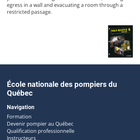
egress in a wall and evacuating a room through a
restricted passage.
École nationale des pompiers du
Québec
Navigation
Formation
Devenir pompier au Québec
Qualification professionnelle
Instructeurs