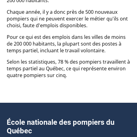
200 000 habitants.
Chaque année, il y a donc près de 500 nouveaux
pompiers qui ne peuvent exercer le métier qu'ils ont
choisi, faute d'emplois disponibles.
Pour ce qui est des emplois dans les villes de moins
de 200 000 habitants, la plupart sont des postes à
temps partiel, incluant le travail volontaire.
Selon les statistiques, 78 % des pompiers travaillent à
temps partiel au Québec, ce qui représente environ
quatre pompiers sur cinq.
École nationale des pompiers du
Québec