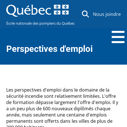
Nous joindre
École nationale des pompiers du Québec
Perspectives d'emploi
Les perspectives d'emploi dans le domaine de la
sécurité incendie sont relativement limitées. L'offre
de formation dépasse largement l'offre d'emploi. Il y
a un peu plus de 600 nouveaux diplômés chaque
année, mais seulement une centaine d'emplois
permanents sont offerts dans les villes de plus de