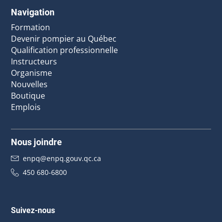
Navigation
Formation
Devenir pompier au Québec
Qualification professionnelle
Instructeurs
Organisme
Nouvelles
Boutique
Emplois
Nous joindre
enpq@enpq.gouv.qc.ca
450 680-6800
Suivez-nous