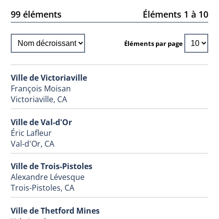
99 éléments
Éléments 1 à 10
Éléments par page
Ville de Victoriaville
François Moisan
Victoriaville, CA
Ville de Val-d'Or
Éric Lafleur
Val-d'Or, CA
Ville de Trois-Pistoles
Alexandre Lévesque
Trois-Pistoles, CA
Ville de Thetford Mines