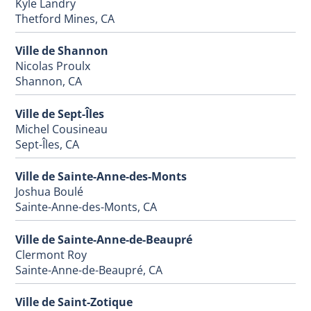
Kyle Landry
Thetford Mines, CA
Ville de Shannon
Nicolas Proulx
Shannon, CA
Ville de Sept-Îles
Michel Cousineau
Sept-Îles, CA
Ville de Sainte-Anne-des-Monts
Joshua Boulé
Sainte-Anne-des-Monts, CA
Ville de Sainte-Anne-de-Beaupré
Clermont Roy
Sainte-Anne-de-Beaupré, CA
Ville de Saint-Zotique